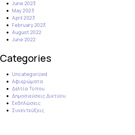
June 2023
May 2023
April 2023
February 2023
August 2022
June 2022
Categories
Uncategorized
Αφιερώματα
Δελτία Τύπου
Δημοσιεύσεις Δικτύου
Εκδηλώσεις
Συνεντεύξεις