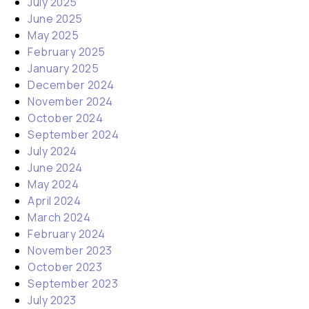
July 2025
June 2025
May 2025
February 2025
January 2025
December 2024
November 2024
October 2024
September 2024
July 2024
June 2024
May 2024
April 2024
March 2024
February 2024
November 2023
October 2023
September 2023
July 2023