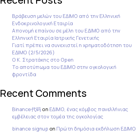
Recent Posts
Βράβευση μελών του ΕΔΙΜΟ από την Ελληνική
Ενδοκρινολογική Εταιρία
Απονομή επαίνου σε μέλη του ΕΔΙΜΟ από την
Ελληνική Εταιρία Ιατρικής Γενετικής
Γιατί πρέπει να συνεχιστεί η χρηματοδότηση του
ΕΔΙΜΟ (2/5/2026)
Ο Κ. Στρατάκης στο Open
Το αποτύπωμα του ΕΔΙΜΟ στην ογκολογική
φροντίδα
Recent Comments
Binance代码
on
ΕΔΙΜΟ, ένας κόμβος πανελλήνιας
εμβέλειας στον τομέα της ογκολογίας
binance signup
on
Πρώτη δημόσια εκδήλωση ΕΔΙΜΟ