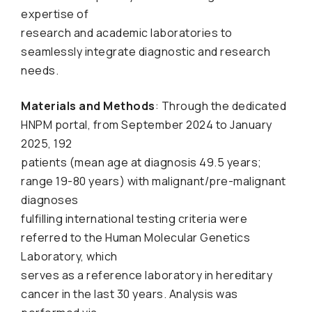
expertise of
research and academic laboratories to
seamlessly integrate diagnostic and research
needs.
Materials and Methods
: Through the dedicated
HNPM portal, from September 2024 to January
2025, 192
patients (mean age at diagnosis 49.5 years;
range 19-80 years) with malignant/pre-malignant
diagnoses
fulfilling international testing criteria were
referred to the Human Molecular Genetics
Laboratory, which
serves as a reference laboratory in hereditary
cancer in the last 30 years. Analysis was