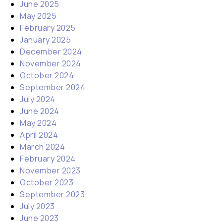
June 2025
May 2025
February 2025
January 2025
December 2024
November 2024
October 2024
September 2024
July 2024
June 2024
May 2024
April 2024
March 2024
February 2024
November 2023
October 2023
September 2023
July 2023
June 2023