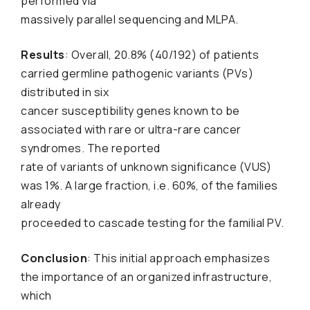
performed via
massively parallel sequencing and MLPA.
Results
: Overall, 20.8% (40/192) of patients
carried germline pathogenic variants (PVs)
distributed in six
cancer susceptibility genes known to be
associated with rare or ultra-rare cancer
syndromes. The reported
rate of variants of unknown significance (VUS)
was 1%. A large fraction, i.e. 60%, of the families
already
proceeded to cascade testing for the familial PV.
Conclusion
: This initial approach emphasizes
the importance of an organized infrastructure,
which