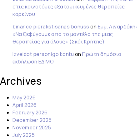
στις καινοτόμες εξατομικευμένες θεραπείες
καρκίνου
binance pierakstīsanās bonuss
on
Εμμ. Λιναρδάκη:
«Να ξεφύγουμε από το μοντέλο της μιας
θεραπείας για όλους» (Σκάι Κρήτης)
Izveidot personīgo kontu
on
Πρώτη δημόσια
εκδήλωση ΕΔΙΜΟ
Archives
May 2026
April 2026
February 2026
December 2025
November 2025
July 2025