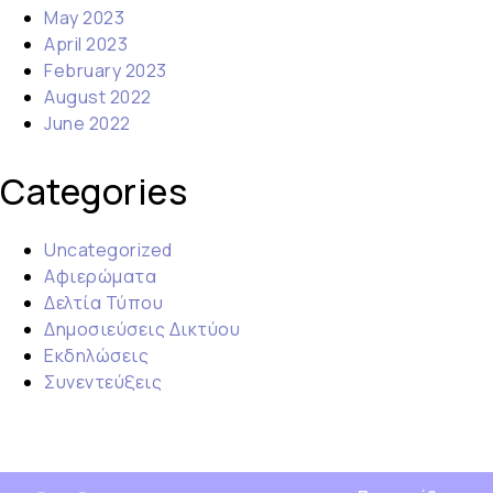
May 2023
April 2023
February 2023
August 2022
June 2022
Categories
Uncategorized
Αφιερώματα
Δελτία Τύπου
Δημοσιεύσεις Δικτύου
Εκδηλώσεις
Συνεντεύξεις