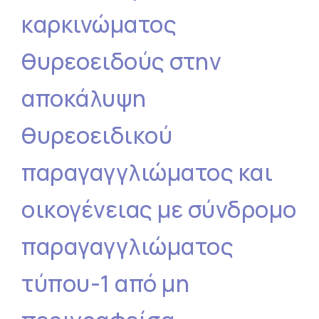
καρκινώματος
θυρεοειδούς στην
αποκάλυψη
θυρεοειδικού
παραγαγγλιώματος και
οικογένειας με σύνδρομο
παραγαγγλιώματος
τύπου-1 από μη