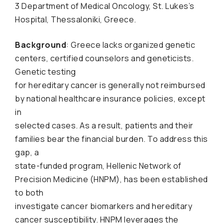
3 Department of Medical Oncology, St. Lukes’s
Hospital, Thessaloniki, Greece.
Background
: Greece lacks organized genetic
centers, certified counselors and geneticists.
Genetic testing
for hereditary cancer is generally not reimbursed
by national healthcare insurance policies, except
in
selected cases. As a result, patients and their
families bear the financial burden. To address this
gap, a
state-funded program, Hellenic Network of
Precision Medicine (HNPM), has been established
to both
investigate cancer biomarkers and hereditary
cancer susceptibility. HNPM leverages the