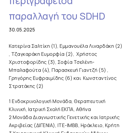
περιγραφείσα
παραλλαγή του SDHD
30.05.2025
Κατερίνα Σαλτίκη (1), Εμμανουέλα Λιναρδάκη (2)
, Τζαγκαράκη Ευμορφία (2), Χρήστος
Χριστοφορίδης (3), Σοφία Τσελένη-
Μπαλαφούτα (4), Παρασκευή Γιαντζή (5) ,
Γρηγόρης Ευφραιμίδης (6) και Κωνσταντίνος
Στρατάκης (2)
1 Ενδοκρινολογική Μονάδα, Θεραπευτική
Κλινική, Ιατρική Σχολή ΕΚΠΑ, Αθήνα
2 Μονάδα Διαγνωστικής Γενετικής και Ιατρικής
Ακριβείας (ΔΙΓΕΝΙΑ), ΙΤΕ-ΙΜΒΒ, Ηράκλειο, Κρήτη