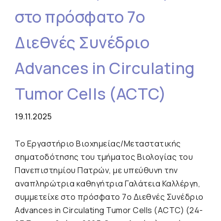
στο πρόσφατο 7ο
Διεθνές Συνέδριο
Advances in Circulating
Tumor Cells (ACTC)
19.11.2025
To Εργαστήριο Βιοχημείας/Μεταστατικής
σηματοδότησης του τμήματος Βιολογίας του
Πανεπιστημίου Πατρών, με υπεύθυνη την
αναπληρώτρια καθηγήτρια Γαλάτεια Καλλέργη,
συμμετείχε στο πρόσφατο 7ο Διεθνές Συνέδριο
Advances in Circulating Tumor Cells (ACTC) (24-