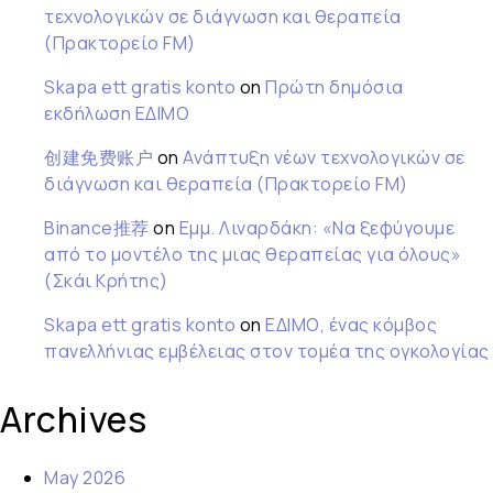
τεχνολογικών σε διάγνωση και θεραπεία
(Πρακτορείο FM)
Skapa ett gratis konto
on
Πρώτη δημόσια
εκδήλωση ΕΔΙΜΟ
创建免费账户
on
Ανάπτυξη νέων τεχνολογικών σε
διάγνωση και θεραπεία (Πρακτορείο FM)
Binance推荐
on
Εμμ. Λιναρδάκη: «Να ξεφύγουμε
από το μοντέλο της μιας θεραπείας για όλους»
(Σκάι Κρήτης)
Skapa ett gratis konto
on
ΕΔΙΜΟ, ένας κόμβος
πανελλήνιας εμβέλειας στον τομέα της ογκολογίας
Archives
May 2026