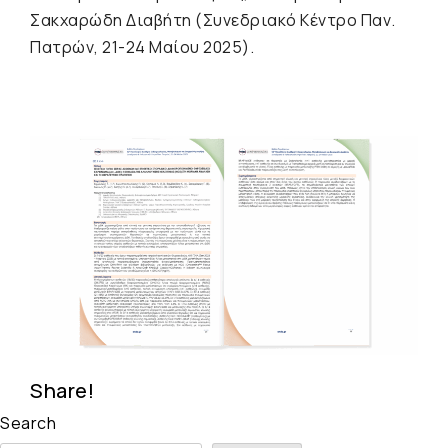
Σακχαρώδη Διαβήτη (Συνεδριακό Κέντρο Παν.
Πατρών, 21-24 Μαίου 2025).
Share!
Search