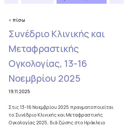
< πίσω
Συνέδριο Κλινικής και
Μεταφραστικής
Ογκολογίας, 13-16
Νοεμβρίου 2025
19.11.2025
Στις 13-16 Νοεμβρίου 2025 πραγματοποιείται
το Συνέδριο Κλινικής και Μεταφραστικής
Ογκολογίας 2025, διά ζώσης στο Ηράκλειο