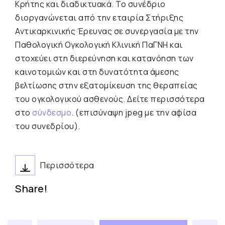
Κρήτης και διαδικτυακά. Το συνέδριο
διοργανώνεται από την εταιρία Στήριξης
Αντικαρκινικής Έρευνας σε συνεργασία με την
Παθολογική Ογκολογική Κλινική ΠαΓΝΗ και
στοχεύει στη διερεύνηση και κατανόηση των
καινοτομιών και στη δυνατότητα άμεσης
βελτίωσης στην εξατομίκευση της θεραπείας
του ογκολογικού ασθενούς. Δείτε περισσότερα
στο
σύνδεσμο
. (επισύναψη jpeg με την αφίσα
του συνεδρίου).
Περισσότερα
Share!