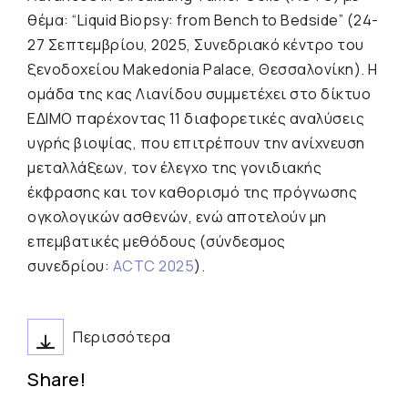
θέμα: “Liquid Biopsy: from Bench to Bedside” (24-
27 Σεπτεμβρίου, 2025, Συνεδριακό κέντρο του
ξενοδοχείου Makedonia Palace, Θεσσαλονίκη). Η
ομάδα της κας Λιανίδου συμμετέχει στο δίκτυο
ΕΔΙΜΟ παρέχοντας 11 διαφορετικές αναλύσεις
υγρής βιοψίας, που επιτρέπουν την ανίχνευση
μεταλλάξεων, τον έλεγχο της γονιδιακής
έκφρασης και τον καθορισμό της πρόγνωσης
ογκολογικών ασθενών, ενώ αποτελούν μη
επεμβατικές μεθόδους (σύνδεσμος
συνεδρίου:
ACTC 2025
).
Περισσότερα
Share!