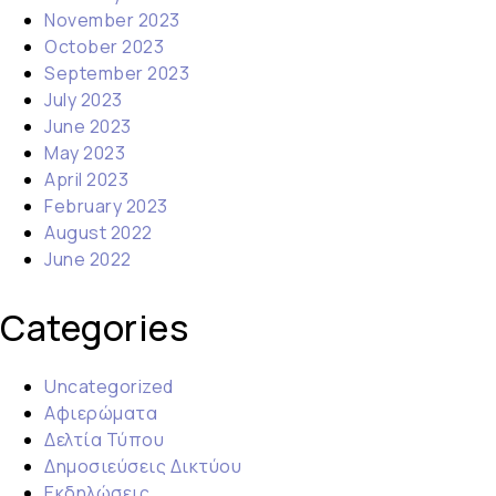
November 2023
October 2023
September 2023
July 2023
June 2023
May 2023
April 2023
February 2023
August 2022
June 2022
Categories
Uncategorized
Αφιερώματα
Δελτία Τύπου
Δημοσιεύσεις Δικτύου
Εκδηλώσεις