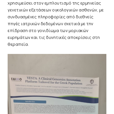
χρησιμεύσει στον εμπλουτισμό της ερμηνείας
γενετικών εξετάσεων ογκολογικών ασθενών, με
συνδυασμένες πληροφορίες από διεθνείς
πηγές ιατρικών δεδομένων σχετικά με την
επίδραση στο γονιδίωμα των μοριακών
ευρημάτων και τις δυνητικές αποκρίσεις στη
θεραπεία.