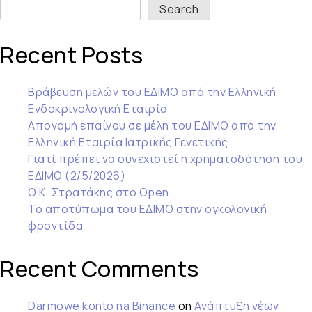
Search
Recent Posts
Βράβευση μελών του ΕΔΙΜΟ από την Ελληνική
Ενδοκρινολογική Εταιρία
Απονομή επαίνου σε μέλη του ΕΔΙΜΟ από την
Ελληνική Εταιρία Ιατρικής Γενετικής
Γιατί πρέπει να συνεχιστεί η χρηματοδότηση του
ΕΔΙΜΟ (2/5/2026)
Ο Κ. Στρατάκης στο Open
Το αποτύπωμα του ΕΔΙΜΟ στην ογκολογική
φροντίδα
Recent Comments
Darmowe konto na Binance
on
Ανάπτυξη νέων