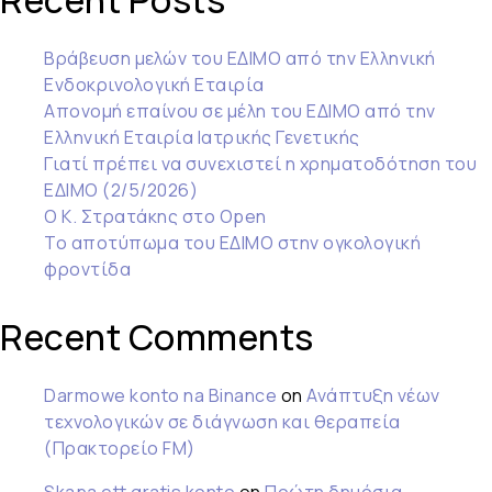
Recent Posts
Βράβευση μελών του ΕΔΙΜΟ από την Ελληνική
Ενδοκρινολογική Εταιρία
Απονομή επαίνου σε μέλη του ΕΔΙΜΟ από την
Ελληνική Εταιρία Ιατρικής Γενετικής
Γιατί πρέπει να συνεχιστεί η χρηματοδότηση του
ΕΔΙΜΟ (2/5/2026)
Ο Κ. Στρατάκης στο Open
Το αποτύπωμα του ΕΔΙΜΟ στην ογκολογική
φροντίδα
Recent Comments
Darmowe konto na Binance
on
Ανάπτυξη νέων
τεχνολογικών σε διάγνωση και θεραπεία
(Πρακτορείο FM)