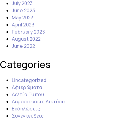
July 2023
June 2023
May 2023
April 2023
February 2023
August 2022
June 2022
Categories
Uncategorized
Αφιερώματα
Δελτία Τύπου
Δημοσιεύσεις Δικτύου
Εκδηλώσεις
Συνεντεύξεις