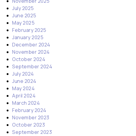
November 2025
July 2025
June 2025
May 2025
February 2025
January 2025
December 2024
November 2024
October 2024
September 2024
July 2024
June 2024
May 2024
April 2024
March 2024
February 2024
November 2023
October 2023
September 2023