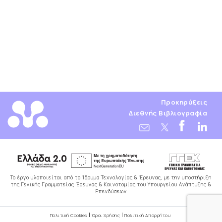
Προκηρύξεις
Διεθνής Βιβλιογραφία
Το έργο υλοποιείται από το Ίδρυμα Τεχνολογίας & Έρευνας, με την υποστήριξη
της Γενικής Γραμματείας Έρευνας & Καινοτομίας του Υπουργείου Ανάπτυξης &
Επενδύσεων
Πολιτική Cookies
Όροι Χρήσης
Πολιτική Απορρήτου