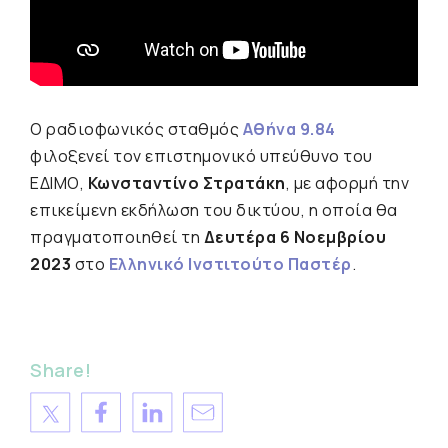
Ο ραδιοφωνικός σταθμός
Αθήνα 9.84
φιλοξενεί τον επιστημονικό υπεύθυνο του
ΕΔΙΜΟ,
Κωνσταντίνο Στρατάκη
, με αφορμή την
επικείμενη εκδήλωση του δικτύου, η οποία θα
πραγματοποιηθεί τη
Δευτέρα 6 Νοεμβρίου
2023
στο
Ελληνικό Ινστιτούτο Παστέρ
.
Share!