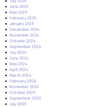
July 2025
June 2025
May 2025
February 2025
January 2025
December 2024
November 2024
October 2024
September 2024
July 2024
June 2024
May 2024
April 2024
March 2024
February 2024
November 2023
October 2023
September 2023
July 2023