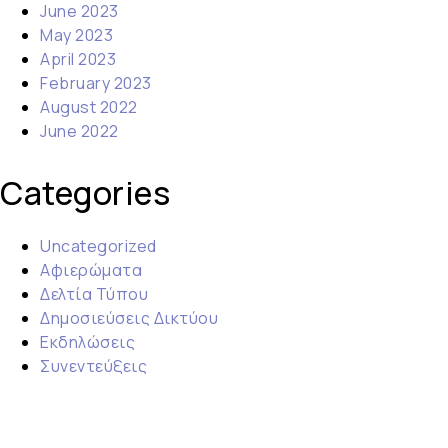
June 2023
May 2023
April 2023
February 2023
August 2022
June 2022
Categories
Uncategorized
Αφιερώματα
Δελτία Τύπου
Δημοσιεύσεις Δικτύου
Εκδηλώσεις
Συνεντεύξεις