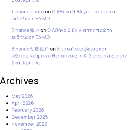
Σκάι Κρήτης
binance konto
on
Ο Αθήνα 9.84 για την πρώτη
εκδήλωση ΕΔΙΜΟ
Binance账户
on
Ο Αθήνα 9.84 για την πρώτη
εκδήλωση ΕΔΙΜΟ
Binance创建账户
on
Ιατρική ακριβείας και
εξατομικευμένες θεραπείες: ο Κ. Στρατάκης στον
Σκάι Κρήτης
Archives
May 2026
April 2026
February 2026
December 2025
November 2025