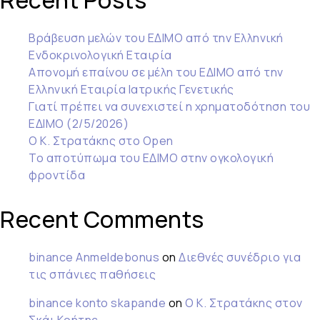
Recent Posts
Βράβευση μελών του ΕΔΙΜΟ από την Ελληνική
Ενδοκρινολογική Εταιρία
Απονομή επαίνου σε μέλη του ΕΔΙΜΟ από την
Ελληνική Εταιρία Ιατρικής Γενετικής
Γιατί πρέπει να συνεχιστεί η χρηματοδότηση του
ΕΔΙΜΟ (2/5/2026)
Ο Κ. Στρατάκης στο Open
Το αποτύπωμα του ΕΔΙΜΟ στην ογκολογική
φροντίδα
Recent Comments
binance Anmeldebonus
on
Διεθνές συνέδριο για
τις σπάνιες παθήσεις
binance konto skapande
on
Ο Κ. Στρατάκης στον