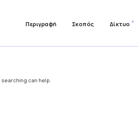
Περιγραφή
Σκοπός
Δίκτυο
s searching can help.