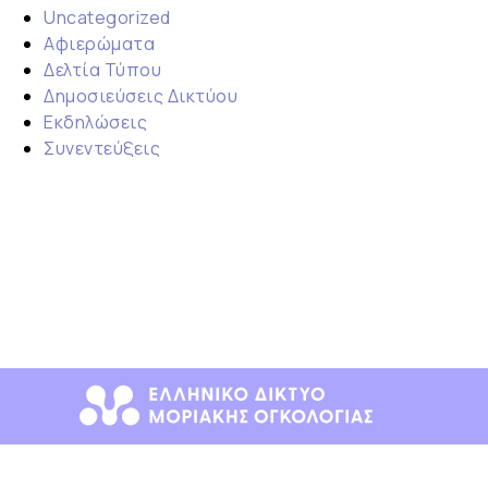
Uncategorized
Αφιερώματα
Δελτία Τύπου
Δημοσιεύσεις Δικτύου
Εκδηλώσεις
Συνεντεύξεις