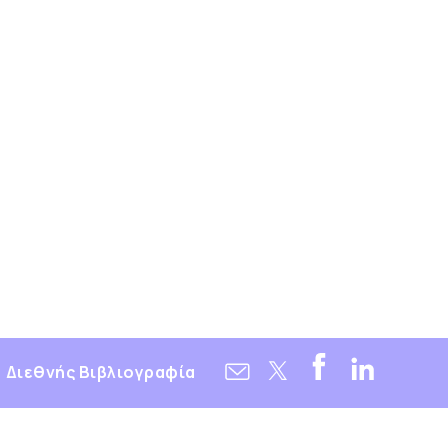
Διεθνής Βιβλιογραφία