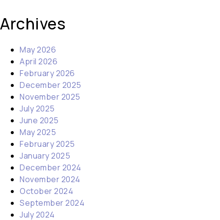
Archives
May 2026
April 2026
February 2026
December 2025
November 2025
July 2025
June 2025
May 2025
February 2025
January 2025
December 2024
November 2024
October 2024
September 2024
July 2024