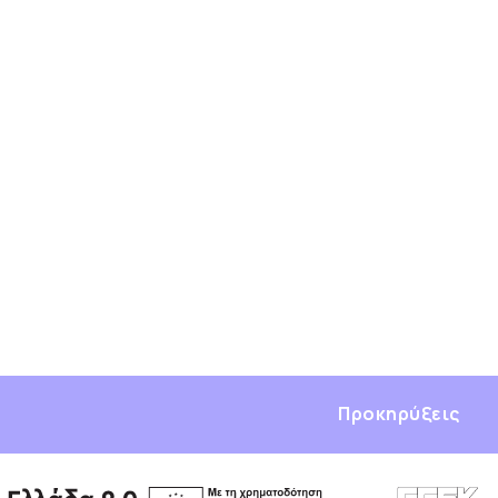
Προκηρύξεις