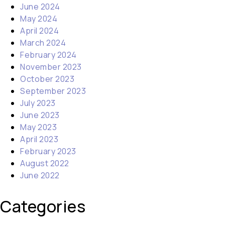
June 2024
May 2024
April 2024
March 2024
February 2024
November 2023
October 2023
September 2023
July 2023
June 2023
May 2023
April 2023
February 2023
August 2022
June 2022
Categories