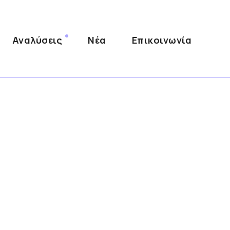
Αναλύσεις
Νέα
Επικοινωνία