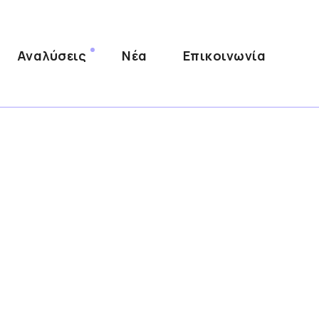
Αναλύσεις
Νέα
Επικοινωνία