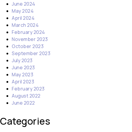
June 2024
May 2024
April 2024
March 2024
February 2024
November 2023
October 2023
September 2023
July 2023
June 2023
May 2023
April 2023
February 2023
August 2022
June 2022
Categories