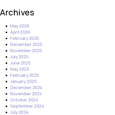
Archives
May 2026
April 2026
February 2026
December 2025
November 2025
July 2025
June 2025
May 2025
February 2025
January 2025
December 2024
November 2024
October 2024
September 2024
July 2024