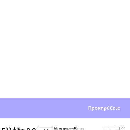
Προκηρύξεις