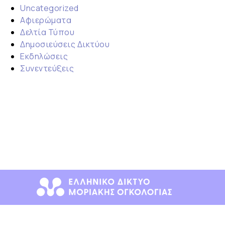
Uncategorized
Αφιερώματα
Δελτία Τύπου
Δημοσιεύσεις Δικτύου
Εκδηλώσεις
Συνεντεύξεις