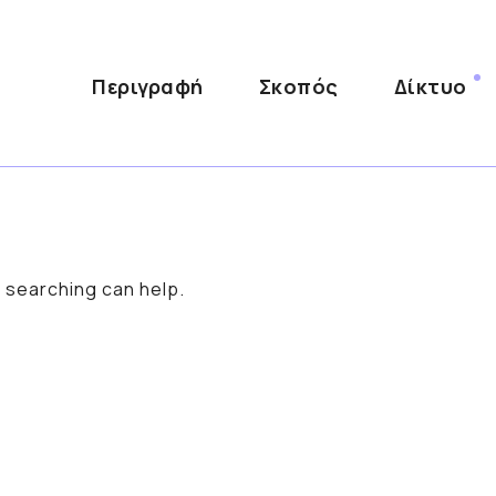
Περιγραφή
Σκοπός
Δίκτυο
s searching can help.