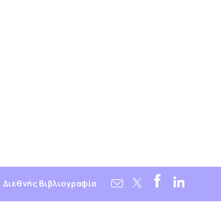
Διεθνής Βιβλιογραφία