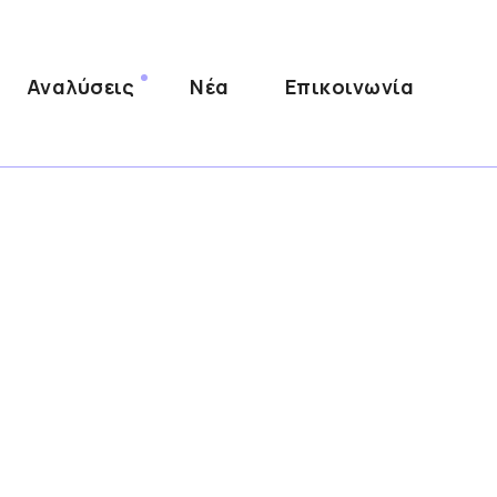
Αναλύσεις
Νέα
Επικοινωνία