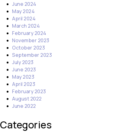
June 2024
May 2024
April 2024
March 2024
February 2024
November 2023
October 2023
September 2023
July 2023
June 2023
May 2023
April 2023
February 2023
August 2022
June 2022
Categories