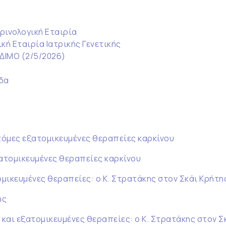
ρινολογική Εταιρία
κή Εταιρία Ιατρικής Γενετικής
ΕΔΙΜΟ (2/5/2026)
δα
τόμες εξατομικευμένες θεραπείες καρκίνου
ξατομικευμένες θεραπείες καρκίνου
ομικευμένες θεραπείες: ο Κ. Στρατάκης στον Σκάι Κρήτη
ης
ς και εξατομικευμένες θεραπείες: ο Κ. Στρατάκης στον Σ