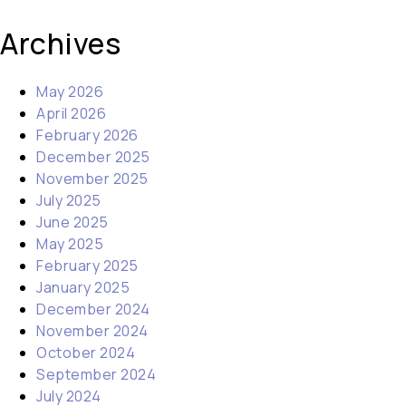
Archives
May 2026
April 2026
February 2026
December 2025
November 2025
July 2025
June 2025
May 2025
February 2025
January 2025
December 2024
November 2024
October 2024
September 2024
July 2024