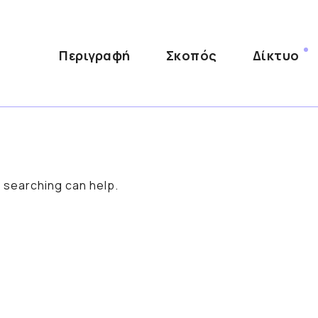
Περιγραφή
Σκοπός
Δίκτυο
s searching can help.