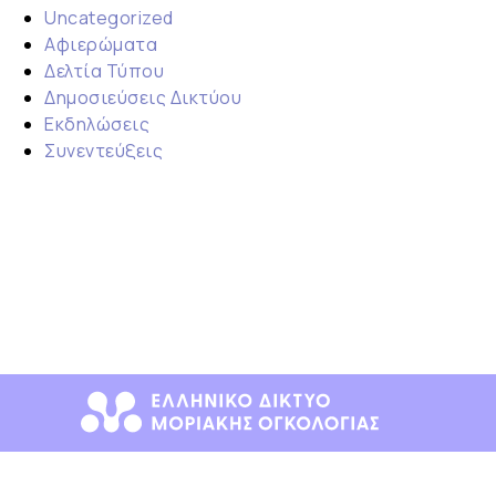
Uncategorized
Αφιερώματα
Δελτία Τύπου
Δημοσιεύσεις Δικτύου
Εκδηλώσεις
Συνεντεύξεις