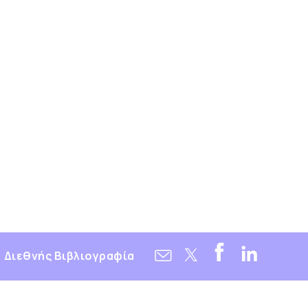
Διεθνής Βιβλιογραφία