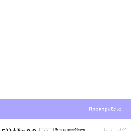
Προκηρύξεις