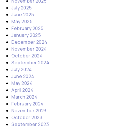
November 2025
July 2025
June 2025
May 2025
February 2025
January 2025
December 2024
November 2024
October 2024
September 2024
July 2024
June 2024
May 2024
April 2024
March 2024
February 2024
November 2023
October 2023
September 2023