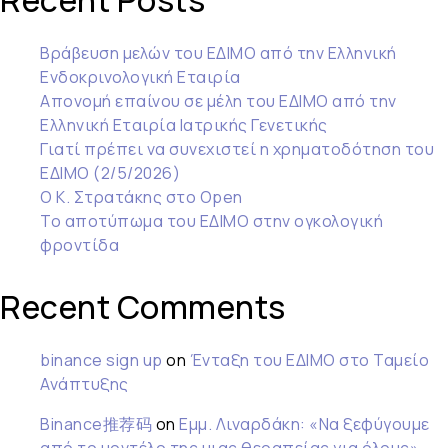
Recent Posts
Βράβευση μελών του ΕΔΙΜΟ από την Ελληνική
Ενδοκρινολογική Εταιρία
Απονομή επαίνου σε μέλη του ΕΔΙΜΟ από την
Ελληνική Εταιρία Ιατρικής Γενετικής
Γιατί πρέπει να συνεχιστεί η χρηματοδότηση του
ΕΔΙΜΟ (2/5/2026)
Ο Κ. Στρατάκης στο Open
Το αποτύπωμα του ΕΔΙΜΟ στην ογκολογική
φροντίδα
Recent Comments
binance sign up
on
Ένταξη του ΕΔΙΜΟ στο Ταμείο
Ανάπτυξης
Binance推荐码
on
Εμμ. Λιναρδάκη: «Να ξεφύγουμε