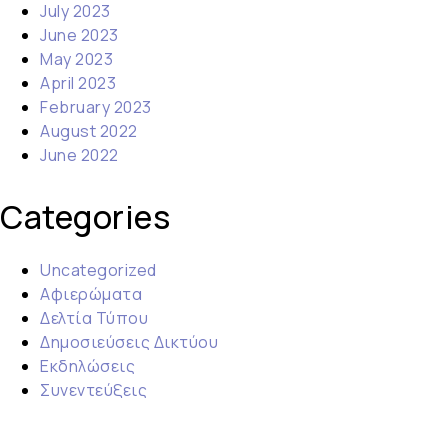
July 2023
June 2023
May 2023
April 2023
February 2023
August 2022
June 2022
Categories
Uncategorized
Αφιερώματα
Δελτία Τύπου
Δημοσιεύσεις Δικτύου
Εκδηλώσεις
Συνεντεύξεις