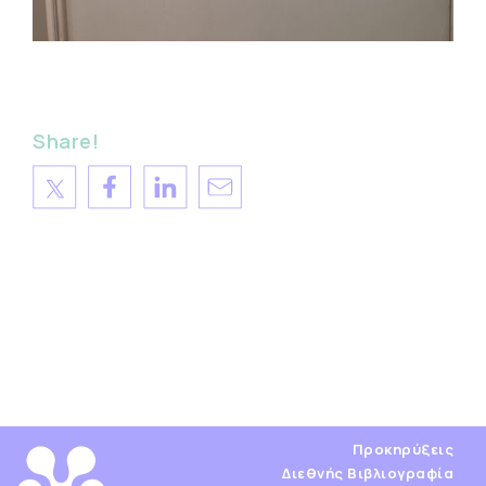
Share!
Προκηρύξεις
Διεθνής Βιβλιογραφία