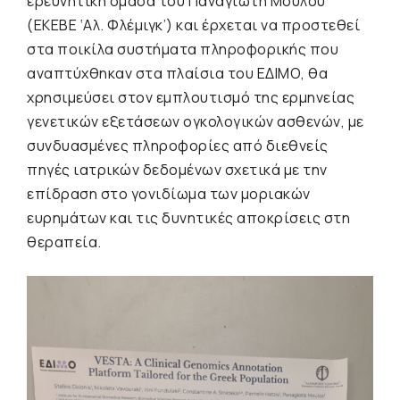
ερευνητική ομάδα του Παναγιώτη Μούλου
(ΕΚΕΒΕ ‘Αλ. Φλέμιγκ’) και έρχεται να προστεθεί
στα ποικίλα συστήματα πληροφορικής που
αναπτύχθηκαν στα πλαίσια του ΕΔΙΜΟ, θα
χρησιμεύσει στον εμπλουτισμό της ερμηνείας
γενετικών εξετάσεων ογκολογικών ασθενών, με
συνδυασμένες πληροφορίες από διεθνείς
πηγές ιατρικών δεδομένων σχετικά με την
επίδραση στο γονιδίωμα των μοριακών
ευρημάτων και τις δυνητικές αποκρίσεις στη
θεραπεία.