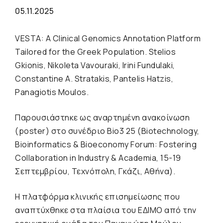
05.11.2025
VESTA: A Clinical Genomics Annotation Platform
Tailored for the Greek Population. Stelios
Gkionis, Nikoleta Vavouraki, Irini Fundulaki,
Constantine A. Stratakis, Pantelis Hatzis,
Panagiotis Moulos.
Παρουσιάστηκε ως αναρτημένη ανακοίνωση
(poster) στο συνέδριο Bio3 25 (Biotechnology,
Bioinformatics & Bioeconomy Forum: Fostering
Collaboration in Industry & Academia, 15-19
Σεπτεμβρίου, Τεχνόπολη, Γκάζι, Αθήνα).
H πλατφόρμα κλινικής επισημείωσης που
αναπτύχθηκε στα πλαίσια του ΕΔΙΜΟ από την