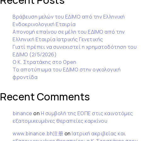
Recent Posts
Βράβευση μελών του ΕΔΙΜΟ από την Ελληνική
Ενδοκρινολογική Εταιρία
Απονομή επαίνου σε μέλη του ΕΔΙΜΟ από την
Ελληνική Εταιρία Ιατρικής Γενετικής
Γιατί πρέπει να συνεχιστεί η χρηματοδότηση του
ΕΔΙΜΟ (2/5/2026)
Ο Κ. Στρατάκης στο Open
Το αποτύπωμα του ΕΔΙΜΟ στην ογκολογική
φροντίδα
Recent Comments
binance
on
Η συμβολή της ΕΟΠΕ στις καινοτόμες
εξατομικευμένες θεραπείες καρκίνου
www.binance.bh注册
on
Ιατρική ακριβείας και