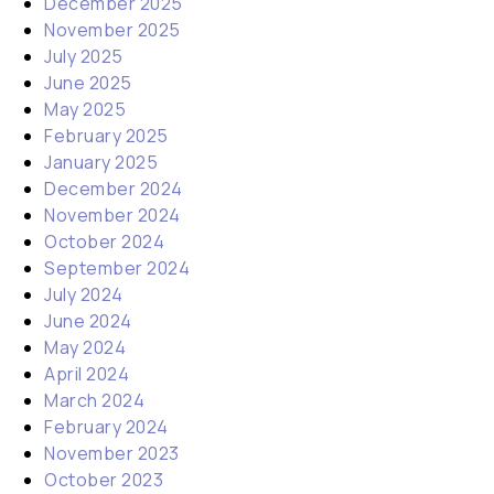
December 2025
November 2025
July 2025
June 2025
May 2025
February 2025
January 2025
December 2024
November 2024
October 2024
September 2024
July 2024
June 2024
May 2024
April 2024
March 2024
February 2024
November 2023
October 2023