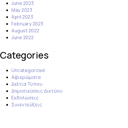
June 2023
May 2023
April 2023
February 2023
August 2022
June 2022
Categories
Uncategorized
Αφιερώματα
Δελτία Τύπου
Δημοσιεύσεις Δικτύου
Εκδηλώσεις
Συνεντεύξεις