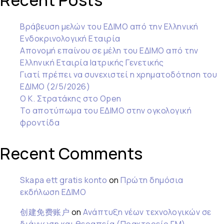
Recent Posts
Βράβευση μελών του ΕΔΙΜΟ από την Ελληνική
Ενδοκρινολογική Εταιρία
Απονομή επαίνου σε μέλη του ΕΔΙΜΟ από την
Ελληνική Εταιρία Ιατρικής Γενετικής
Γιατί πρέπει να συνεχιστεί η χρηματοδότηση του
ΕΔΙΜΟ (2/5/2026)
Ο Κ. Στρατάκης στο Open
Το αποτύπωμα του ΕΔΙΜΟ στην ογκολογική
φροντίδα
Recent Comments
Skapa ett gratis konto
on
Πρώτη δημόσια
εκδήλωση ΕΔΙΜΟ
创建免费账户
on
Ανάπτυξη νέων τεχνολογικών σε