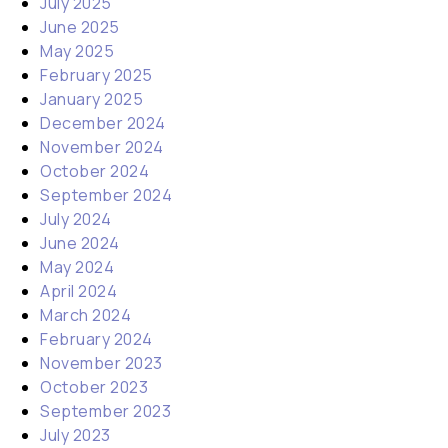
July 2025
June 2025
May 2025
February 2025
January 2025
December 2024
November 2024
October 2024
September 2024
July 2024
June 2024
May 2024
April 2024
March 2024
February 2024
November 2023
October 2023
September 2023
July 2023