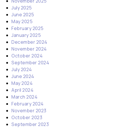
November 2025
July 2025
June 2025
May 2025
February 2025
January 2025
December 2024
November 2024
October 2024
September 2024
July 2024
June 2024
May 2024
April 2024
March 2024
February 2024
November 2023
October 2023
September 2023