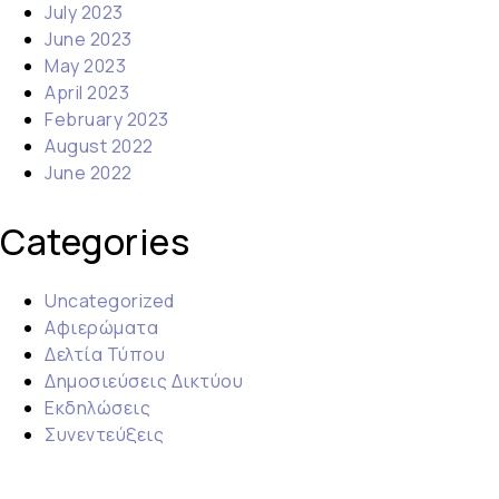
July 2023
June 2023
May 2023
April 2023
February 2023
August 2022
June 2022
Categories
Uncategorized
Αφιερώματα
Δελτία Τύπου
Δημοσιεύσεις Δικτύου
Εκδηλώσεις
Συνεντεύξεις