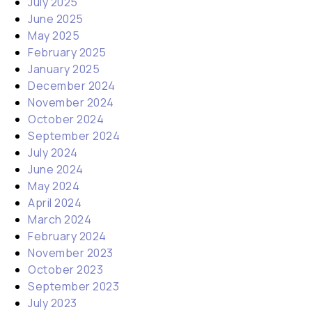
July 2025
June 2025
May 2025
February 2025
January 2025
December 2024
November 2024
October 2024
September 2024
July 2024
June 2024
May 2024
April 2024
March 2024
February 2024
November 2023
October 2023
September 2023
July 2023