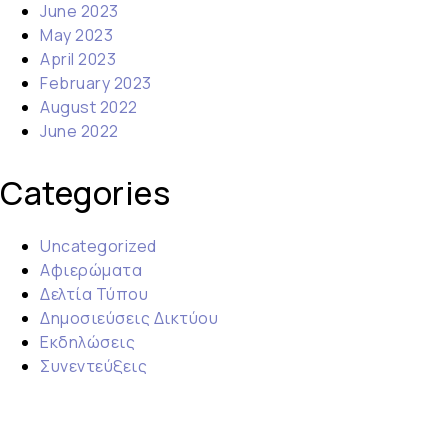
June 2023
May 2023
April 2023
February 2023
August 2022
June 2022
Categories
Uncategorized
Αφιερώματα
Δελτία Τύπου
Δημοσιεύσεις Δικτύου
Εκδηλώσεις
Συνεντεύξεις