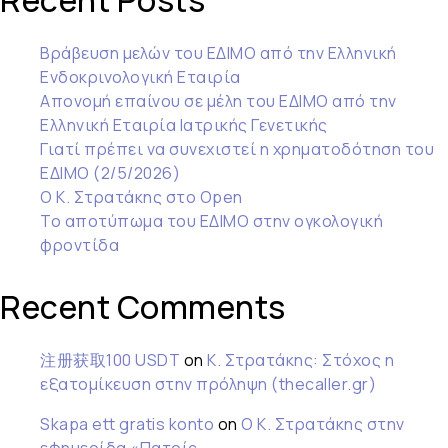
Recent Posts
Βράβευση μελών του ΕΔΙΜΟ από την Ελληνική
Ενδοκρινολογική Εταιρία
Απονομή επαίνου σε μέλη του ΕΔΙΜΟ από την
Ελληνική Εταιρία Ιατρικής Γενετικής
Γιατί πρέπει να συνεχιστεί η χρηματοδότηση του
ΕΔΙΜΟ (2/5/2026)
Ο Κ. Στρατάκης στο Open
Το αποτύπωμα του ΕΔΙΜΟ στην ογκολογική
φροντίδα
Recent Comments
注册获取100 USDT
on
Κ. Στρατάκης: Στόχος η
εξατομίκευση στην πρόληψη (thecaller.gr)
Skapa ett gratis konto
on
Ο Κ. Στρατάκης στην