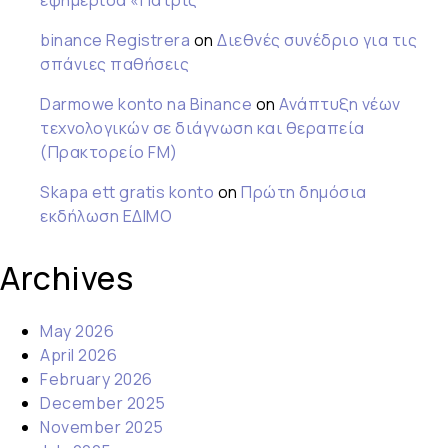
εφημερίδα «Πατρίς
binance Registrera
on
Διεθνές συνέδριο για τις
σπάνιες παθήσεις
Darmowe konto na Binance
on
Ανάπτυξη νέων
τεχνολογικών σε διάγνωση και θεραπεία
(Πρακτορείο FM)
Skapa ett gratis konto
on
Πρώτη δημόσια
εκδήλωση ΕΔΙΜΟ
Archives
May 2026
April 2026
February 2026
December 2025
November 2025