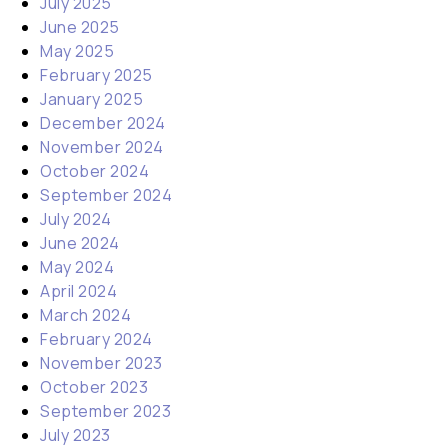
July 2025
June 2025
May 2025
February 2025
January 2025
December 2024
November 2024
October 2024
September 2024
July 2024
June 2024
May 2024
April 2024
March 2024
February 2024
November 2023
October 2023
September 2023
July 2023