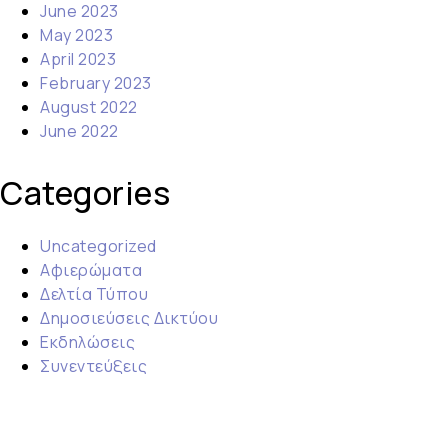
June 2023
May 2023
April 2023
February 2023
August 2022
June 2022
Categories
Uncategorized
Αφιερώματα
Δελτία Τύπου
Δημοσιεύσεις Δικτύου
Εκδηλώσεις
Συνεντεύξεις