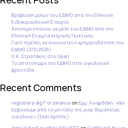
Recent Posts
Βράβευση μελών του ΕΔΙΜΟ από την Ελληνική
Ενδοκρινολογική Εταιρία
Απονομή επαίνου σε μέλη του ΕΔΙΜΟ από την
Ελληνική Εταιρία Ιατρικής Γενετικής
Γιατί πρέπει να συνεχιστεί η χρηματοδότηση του
ΕΔΙΜΟ (2/5/2026)
Ο Κ. Στρατάκης στο Open
Το αποτύπωμα του ΕΔΙΜΟ στην ογκολογική
φροντίδα
Recent Comments
registrera dig f"or binance
on
Εμμ. Λιναρδάκη: «Να
ξεφύγουμε από το μοντέλο της μιας θεραπείας
για όλους» (Σκάι Κρήτης)