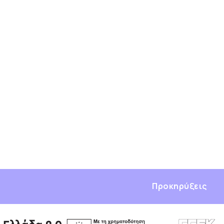
Προκηρύξεις