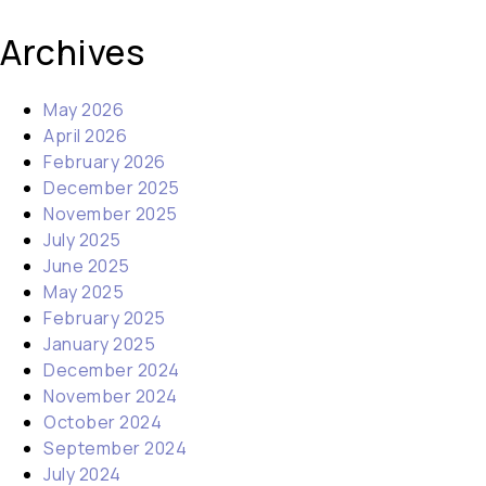
Archives
May 2026
April 2026
February 2026
December 2025
November 2025
July 2025
June 2025
May 2025
February 2025
January 2025
December 2024
November 2024
October 2024
September 2024
July 2024