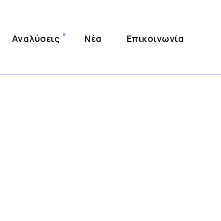
Αναλύσεις
Νέα
Επικοινωνία