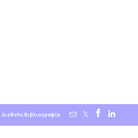
Διεθνής Βιβλιογραφία