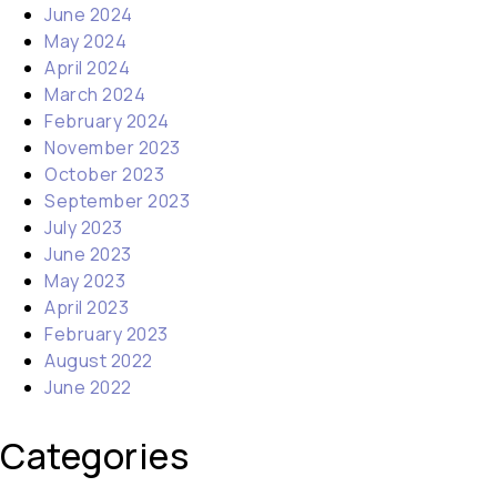
June 2024
May 2024
April 2024
March 2024
February 2024
November 2023
October 2023
September 2023
July 2023
June 2023
May 2023
April 2023
February 2023
August 2022
June 2022
Categories