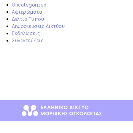
Uncategorized
Αφιερώματα
Δελτία Τύπου
Δημοσιεύσεις Δικτύου
Εκδηλώσεις
Συνεντεύξεις