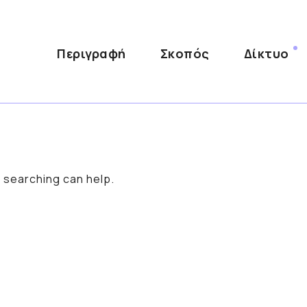
Περιγραφή
Σκοπός
Δίκτυο
s searching can help.