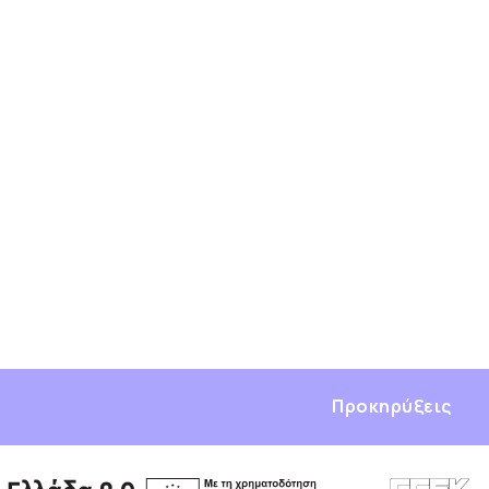
Προκηρύξεις