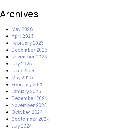
Archives
May 2026
April 2026
February 2026
December 2025
November 2025
July 2025
June 2025
May 2025
February 2025
January 2025
December 2024
November 2024
October 2024
September 2024
July 2024