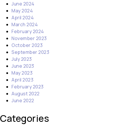
June 2024
May 2024
April 2024
March 2024
February 2024
November 2023
October 2023
September 2023
July 2023
June 2023
May 2023
April 2023
February 2023
August 2022
June 2022
Categories