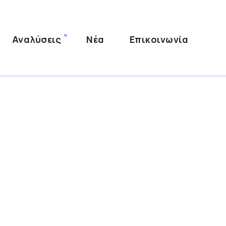
Αναλύσεις
Νέα
Επικοινωνία