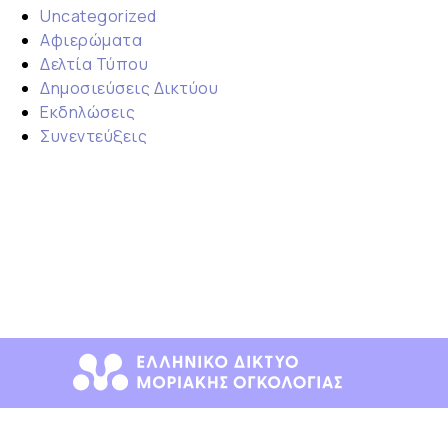
Uncategorized
Αφιερώματα
Δελτία Τύπου
Δημοσιεύσεις Δικτύου
Εκδηλώσεις
Συνεντεύξεις