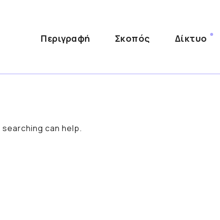
Περιγραφή
Σκοπός
Δίκτυο
s searching can help.