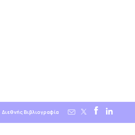
Διεθνής Βιβλιογραφία