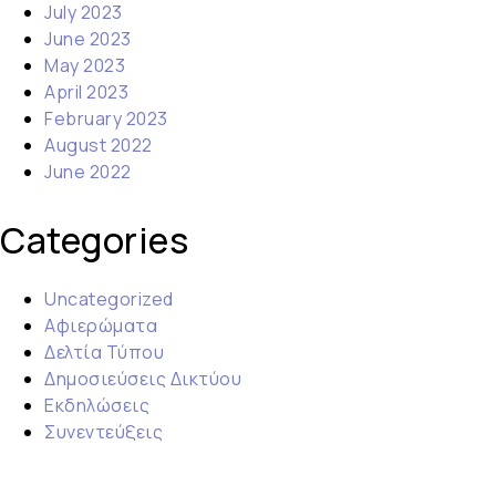
July 2023
June 2023
May 2023
April 2023
February 2023
August 2022
June 2022
Categories
Uncategorized
Αφιερώματα
Δελτία Τύπου
Δημοσιεύσεις Δικτύου
Εκδηλώσεις
Συνεντεύξεις