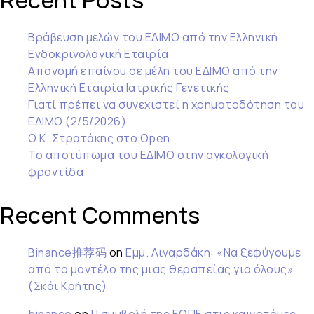
Recent Posts
Βράβευση μελών του ΕΔΙΜΟ από την Ελληνική
Ενδοκρινολογική Εταιρία
Απονομή επαίνου σε μέλη του ΕΔΙΜΟ από την
Ελληνική Εταιρία Ιατρικής Γενετικής
Γιατί πρέπει να συνεχιστεί η χρηματοδότηση του
ΕΔΙΜΟ (2/5/2026)
Ο Κ. Στρατάκης στο Open
Το αποτύπωμα του ΕΔΙΜΟ στην ογκολογική
φροντίδα
Recent Comments
Binance推荐码
on
Εμμ. Λιναρδάκη: «Να ξεφύγουμε
από το μοντέλο της μιας θεραπείας για όλους»
(Σκάι Κρήτης)