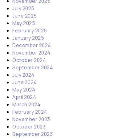
November 2025
July 2025
June 2025
May 2025
February 2025
January 2025
December 2024
November 2024
October 2024
September 2024
July 2024
June 2024
May 2024
April 2024
March 2024
February 2024
November 2023
October 2023
September 2023