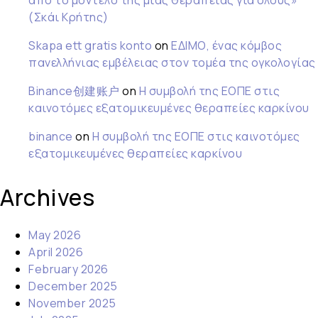
από το μοντέλο της μιας θεραπείας για όλους»
(Σκάι Κρήτης)
Skapa ett gratis konto
on
ΕΔΙΜΟ, ένας κόμβος
πανελλήνιας εμβέλειας στον τομέα της ογκολογίας
Binance创建账户
on
Η συμβολή της ΕΟΠΕ στις
καινοτόμες εξατομικευμένες θεραπείες καρκίνου
binance
on
Η συμβολή της ΕΟΠΕ στις καινοτόμες
εξατομικευμένες θεραπείες καρκίνου
Archives
May 2026
April 2026
February 2026
December 2025
November 2025