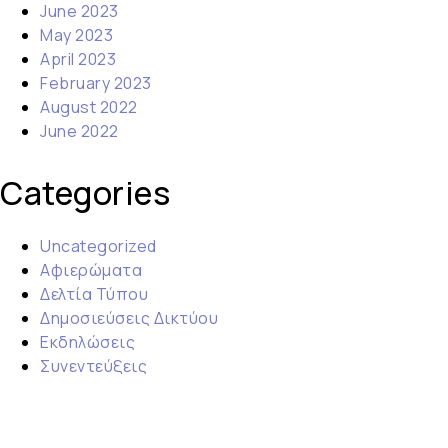
June 2023
May 2023
April 2023
February 2023
August 2022
June 2022
Categories
Uncategorized
Αφιερώματα
Δελτία Τύπου
Δημοσιεύσεις Δικτύου
Εκδηλώσεις
Συνεντεύξεις