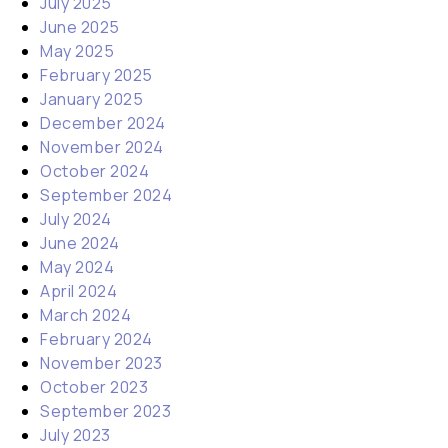
July 2025
June 2025
May 2025
February 2025
January 2025
December 2024
November 2024
October 2024
September 2024
July 2024
June 2024
May 2024
April 2024
March 2024
February 2024
November 2023
October 2023
September 2023
July 2023