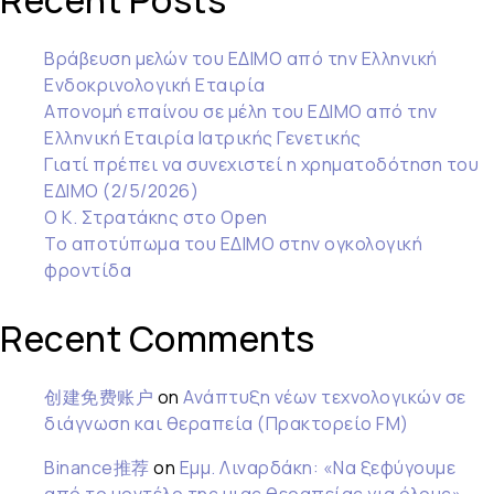
Recent Posts
Βράβευση μελών του ΕΔΙΜΟ από την Ελληνική
Ενδοκρινολογική Εταιρία
Απονομή επαίνου σε μέλη του ΕΔΙΜΟ από την
Ελληνική Εταιρία Ιατρικής Γενετικής
Γιατί πρέπει να συνεχιστεί η χρηματοδότηση του
ΕΔΙΜΟ (2/5/2026)
Ο Κ. Στρατάκης στο Open
Το αποτύπωμα του ΕΔΙΜΟ στην ογκολογική
φροντίδα
Recent Comments
创建免费账户
on
Ανάπτυξη νέων τεχνολογικών σε
διάγνωση και θεραπεία (Πρακτορείο FM)
Binance推荐
on
Εμμ. Λιναρδάκη: «Να ξεφύγουμε