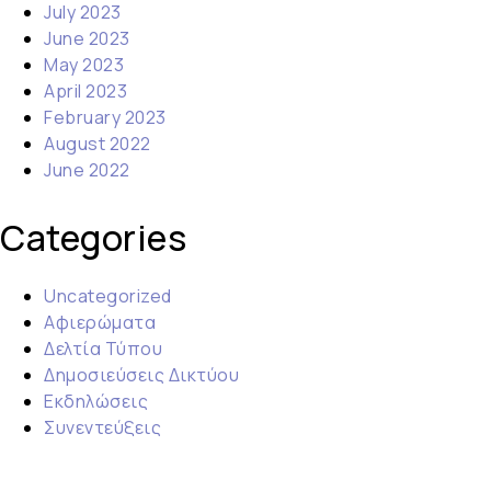
July 2023
June 2023
May 2023
April 2023
February 2023
August 2022
June 2022
Categories
Uncategorized
Αφιερώματα
Δελτία Τύπου
Δημοσιεύσεις Δικτύου
Εκδηλώσεις
Συνεντεύξεις