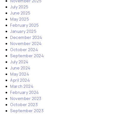
November 2025
July 2025
June 2025
May 2025
February 2025
January 2025
December 2024
November 2024
October 2024
September 2024
July 2024
June 2024
May 2024
April 2024
March 2024
February 2024
November 2023
October 2023
September 2023