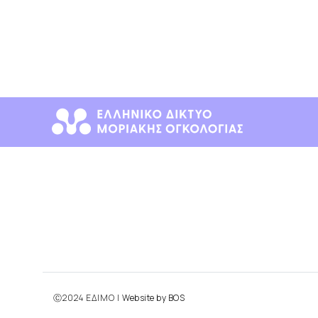
Ⓒ2024 ΕΔΙΜΟ |
Website by BOS