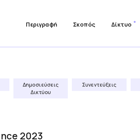
Περιγραφή
Σκοπός
Δίκτυο
Δημοσιεύσεις
Συνεντεύξεις
Δικτύου
ence 2023