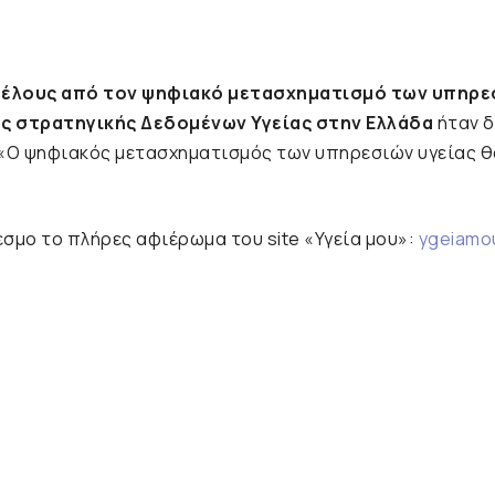
έλους από τον ψηφιακό μετασχηματισμό των υπηρεσ
 στρατηγικής Δεδομένων Υγείας στην Ελλάδα
ήταν δ
 «Ο ψηφιακός μετασχηματισμός των υπηρεσιών υγείας θ
μο το πλήρες αφιέρωμα του site «Υγεία μου»:
ygeiamo