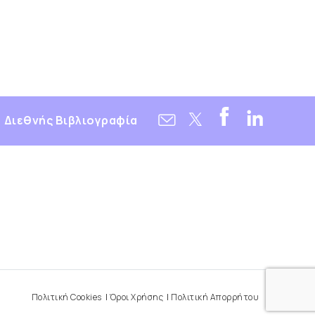
Διεθνής Βιβλιογραφία
Πολιτική Cookies
Όροι Χρήσης
Πολιτική Απορρήτου