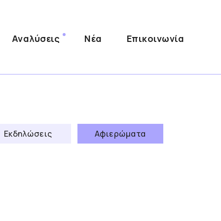
Αναλύσεις
Νέα
Επικοινωνία
Εκδηλώσεις
Αφιερώματα