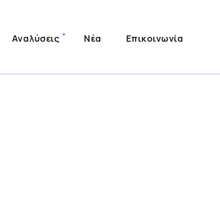
Αναλύσεις
Νέα
Επικοινωνία