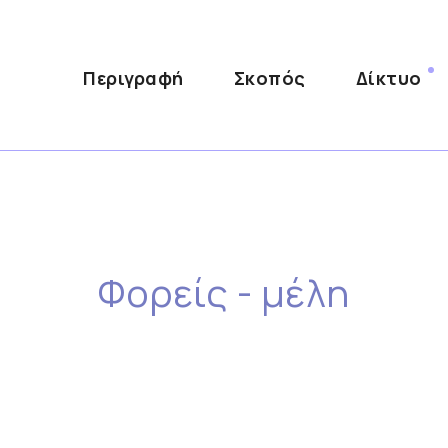
Περιγραφή
Σκοπός
Δίκτυο
Φορείς - μέλη