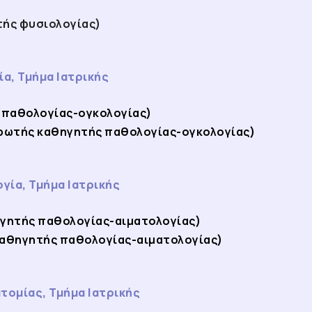
ής φυσιολογίας)
α, Τμήμα Ιατρικής
 παθολογίας-ογκολογίας)
ωτής καθηγητής παθολογίας-ογκολογίας)
γία, Τμήμα Ιατρικής
γητής παθολογίας-αιματολογίας)
καθηγητής παθολογίας-αιματολογίας)
τομίας, Τμήμα Ιατρικής