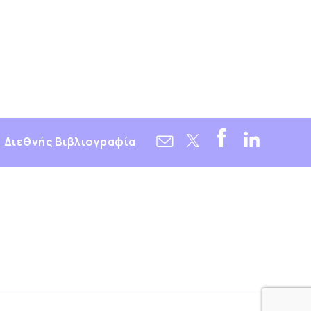
Διεθνής Βιβλιογραφία