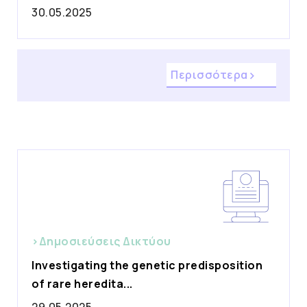
30.05.2025
Περισσότερα
>Δημοσιεύσεις Δικτύου
Investigating the genetic predisposition
of rare heredita...