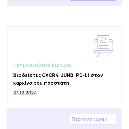
>Δημοσιεύσεις Δικτύου
Βιοδείκτες CXCR4, JUNB, PD-L1 στον
καρκίνο του προστάτη
23.12.2024
Περισσότερα