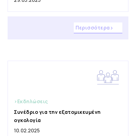
29.05.2025
Περισσότερα
>Εκδηλώσεις
Συνέδριο για την εξατομικευμένη
ογκολογία
10.02.2025