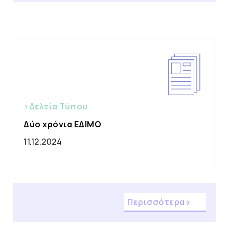
>Δελτία Τύπου
Δύο χρόνια ΕΔΙΜΟ
11.12.2024
Περισσότερα