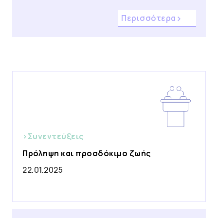
Περισσότερα
>Συνεντεύξεις
Πρόληψη και προσδόκιμο ζωής
22.01.2025