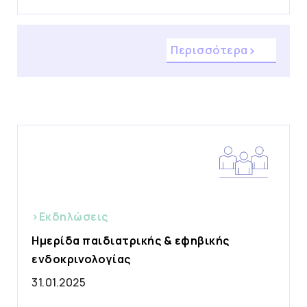
Περισσότερα
>Εκδηλώσεις
Ημερίδα παιδιατρικής & εφηβικής
ενδοκρινολογίας
31.01.2025