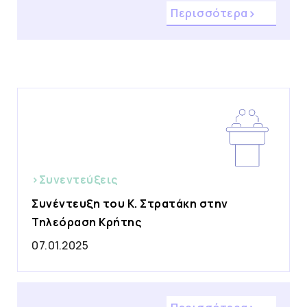
Περισσότερα
>Συνεντεύξεις
Συνέντευξη του Κ. Στρατάκη στην
Τηλεόραση Κρήτης
07.01.2025