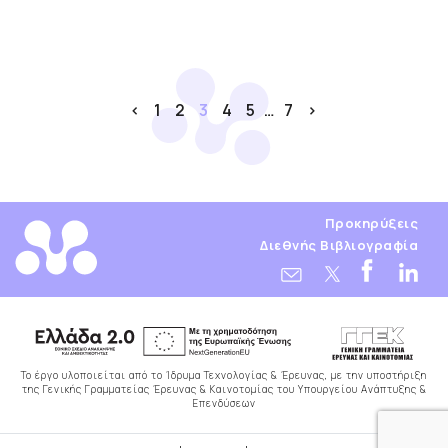
<
1
2
3
4
5
…
7
>
Προκηρύξεις
Διεθνής Βιβλιογραφία
Το έργο υλοποιείται από το Ίδρυμα Τεχνολογίας & Έρευνας, με την υποστήριξη
της Γενικής Γραμματείας Έρευνας & Καινοτομίας του Υπουργείου Ανάπτυξης &
Επενδύσεων