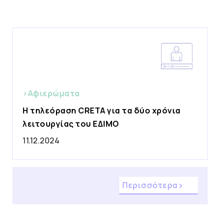
>Αφιερώματα
Η τηλεόραση CRETA για τα δύο χρόνια
λειτουργίας του ΕΔΙΜΟ
11.12.2024
Περισσότερα