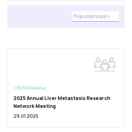
Περισσότερα
>Εκδηλώσεις
2025 Annual Liver Metastasis Research
Network Meeting
29.01.2025