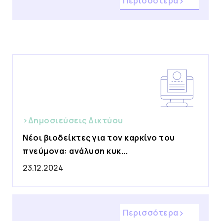
Περισσότερα
>Δημοσιεύσεις Δικτύου
Νέοι βιοδείκτες για τον καρκίνο του
πνεύμονα: ανάλυση κυκ...
23.12.2024
Περισσότερα