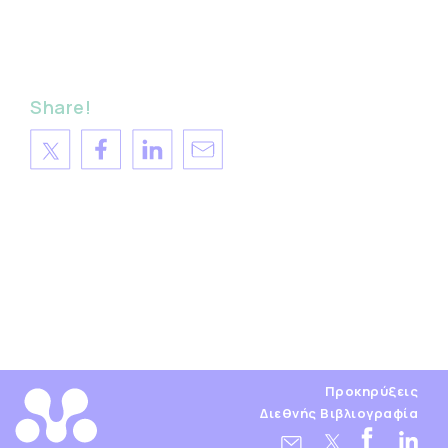
Share!
Προκηρύξεις
Διεθνής Βιβλιογραφία