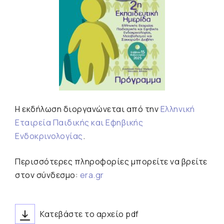
Η εκδήλωση διοργανώνεται από την
Ελληνική
Εταιρεία Παιδικής και Εφηβικής
Ενδοκρινολογίας
.
Περισσότερες πληροφορίες μπορείτε να βρείτε
στον σύνδεσμο:
era.gr
Κατεβάστε το αρχείο pdf