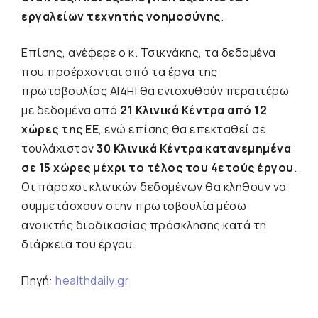
εργαλείων τεχνητής νοημοσύνης
.
Επίσης, ανέφερε ο κ. Τσικνάκης, τα δεδομένα
που προέρχονται από τα έργα της
πρωτοβουλίας AI4HI θα ενισχυθούν περαιτέρω
με δεδομένα από
21 Κλινικά Κέντρα από 12
χώρες της ΕΕ
, ενώ επίσης θα επεκταθεί σε
τουλάχιστον
30 Κλινικά Κέντρα κατανεμημένα
σε 15 χώρες μέχρι το τέλος του 4ετούς έργου
.
Οι πάροχοι κλινικών δεδομένων θα κληθούν να
συμμετάσχουν στην πρωτοβουλία μέσω
ανοικτής διαδικασίας πρόσκλησης κατά τη
διάρκεια του έργου.
Πηγή:
healthdaily.gr