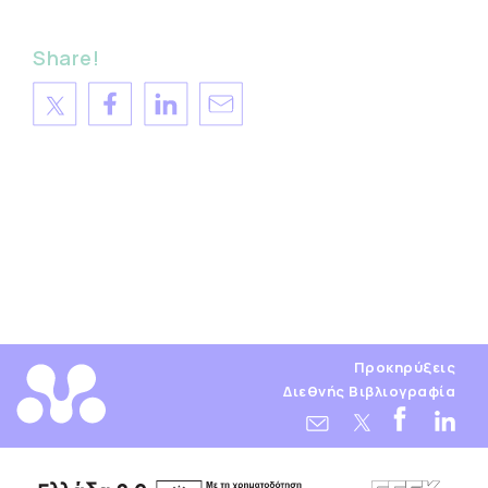
Share!
Προκηρύξεις
Διεθνής Βιβλιογραφία