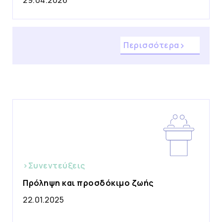
29.04.2026
Περισσότερα
>Συνεντεύξεις
Πρόληψη και προσδόκιμο ζωής
22.01.2025