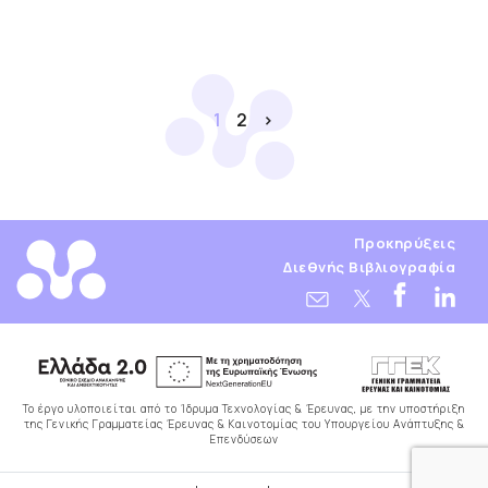
1
2
>
Προκηρύξεις
Διεθνής Βιβλιογραφία
Το έργο υλοποιείται από το Ίδρυμα Τεχνολογίας & Έρευνας, με την υποστήριξη
της Γενικής Γραμματείας Έρευνας & Καινοτομίας του Υπουργείου Ανάπτυξης &
Επενδύσεων