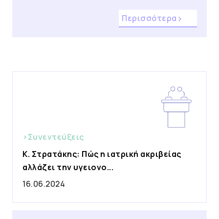
Περισσότερα
>Συνεντεύξεις
Κ. Στρατάκης: Πώς η ιατρική ακριβείας
αλλάζει την υγειονο...
16.06.2024