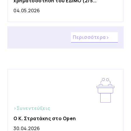
χρηματοδότηση του ΕΔΙΜΟ (2/5...
04.05.2026
Περισσότερα
>Συνεντεύξεις
Ο Κ. Στρατάκης στο Open
30.04.2026