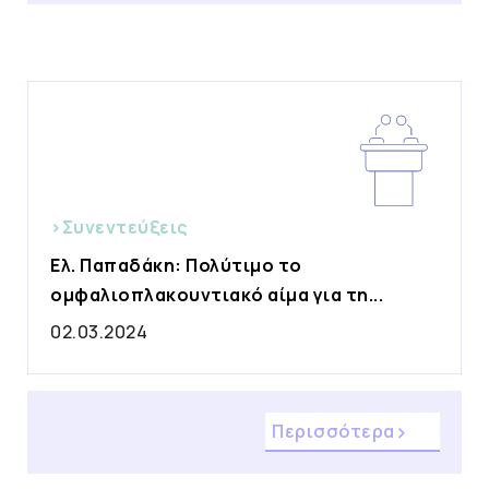
>Συνεντεύξεις
Ελ. Παπαδάκη: Πολύτιμο το
ομφαλιοπλακουντιακό αίμα για τη...
02.03.2024
Περισσότερα