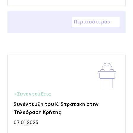
Περισσότερα
>Συνεντεύξεις
Συνέντευξη του Κ. Στρατάκη στην
Τηλεόραση Κρήτης
07.01.2025