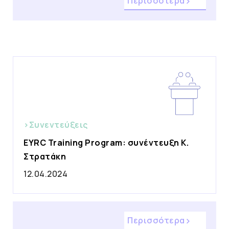
Περισσότερα
>Συνεντεύξεις
EYRC Training Program: συνέντευξη Κ.
Στρατάκη
12.04.2024
Περισσότερα