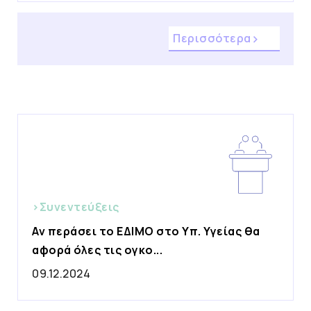
Περισσότερα
>Συνεντεύξεις
Αν περάσει το ΕΔΙΜΟ στο Υπ. Υγείας θα
αφορά όλες τις ογκο...
09.12.2024