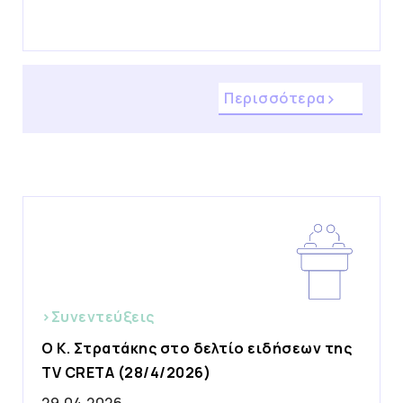
Περισσότερα
>Συνεντεύξεις
O K. Στρατάκης στο δελτίο ειδήσεων της
TV CRETA (28/4/2026)