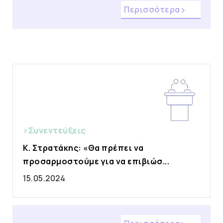
Περισσότερα
>Συνεντεύξεις
Κ. Στρατάκης: «Θα πρέπει να
προσαρμοστούμε για να επιβιώσ...
15.05.2024