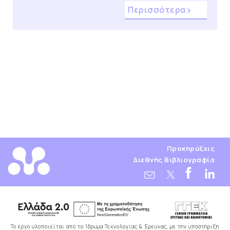
Περισσότερα
Προκηρύξεις
Διεθνής Βιβλιογραφία
Το έργο υλοποιείται από το Ίδρυμα Τεχνολογίας & Έρευνας, με την υποστήριξη