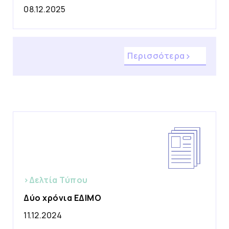
08.12.2025
Περισσότερα
>Δελτία Τύπου
Δύο χρόνια ΕΔΙΜΟ
11.12.2024