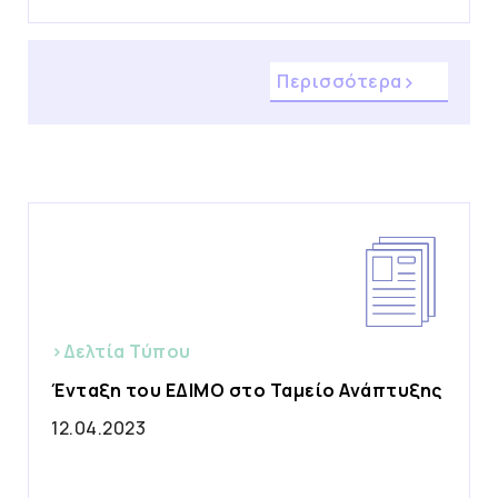
Περισσότερα
>Δελτία Τύπου
Ένταξη του ΕΔΙΜΟ στο Ταμείο Ανάπτυξης
12.04.2023