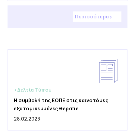
Περισσότερα
>Δελτία Τύπου
Η συμβολή της ΕΟΠΕ στις καινοτόμες
εξατομικευμένες θεραπε...
28.02.2023