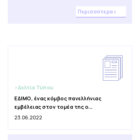
Περισσότερα
>Δελτία Τύπου
ΕΔΙΜΟ, ένας κόμβος πανελλήνιας
εμβέλειας στον τομέα της ο...
23.06.2022