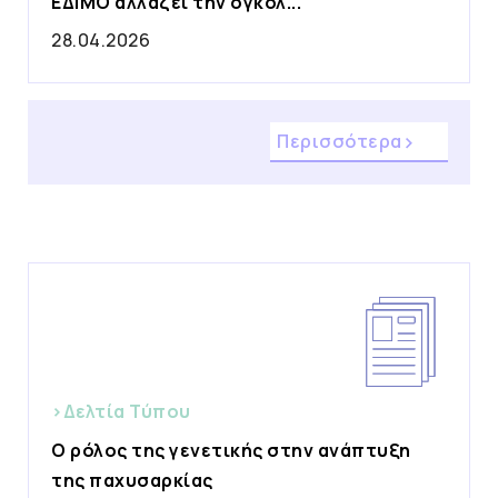
ΕΔΙΜΟ αλλάζει την ογκολ...
28.04.2026
Περισσότερα
>Δελτία Τύπου
Ο ρόλος της γενετικής στην ανάπτυξη
της παχυσαρκίας