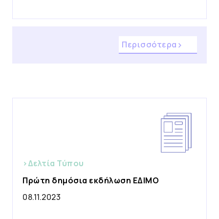
Περισσότερα
>Δελτία Τύπου
Πρώτη δημόσια εκδήλωση ΕΔΙΜΟ
08.11.2023