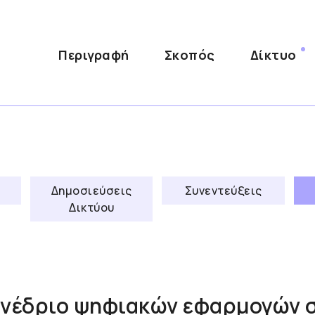
Περιγραφή
Σκοπός
Δίκτυο
Δημοσιεύσεις
Συνεντεύξεις
Δικτύου
υνέδριο ψηφιακών εφαρμογών 