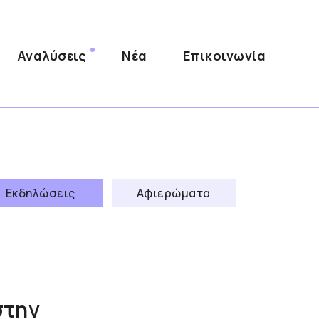
Αναλύσεις
Νέα
Επικοινωνία
Εκδηλώσεις
Αφιερώματα
στην