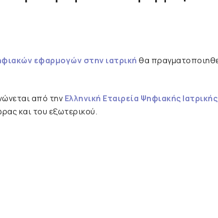
ηφιακών εφαρμογών στην ιατρική
θα πραγματοποιηθε
ανώνεται από την
Ελληνική Εταιρεία Ψηφιακής Ιατρικής
ρας και του εξωτερικού.