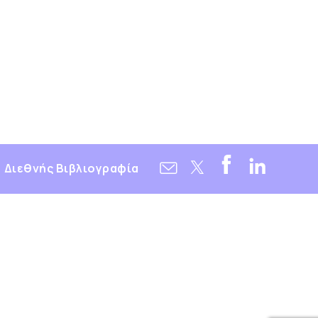
Διεθνής Βιβλιογραφία